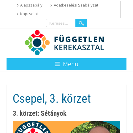
Alapszabály
Adatkezelési Szabályzat
Kapcsolat
Menü
Csepel, 3. körzet
3. körzet: Sétányok