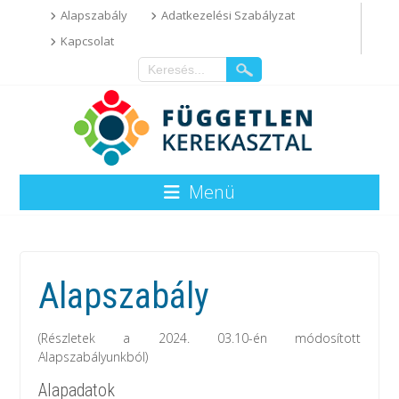
Alapszabály
Adatkezelési Szabályzat
Kapcsolat
Menü
Alapszabály
(Részletek a 2024. 03.10-én módosított
Alapszabályunkból)
Alapadatok