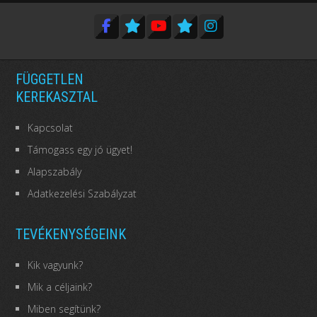
FÜGGETLEN
KEREKASZTAL
Kapcsolat
Támogass egy jó ügyet!
Alapszabály
Adatkezelési Szabályzat
TEVÉKENYSÉGEINK
Kik vagyunk?
Mik a céljaink?
Miben segítünk?